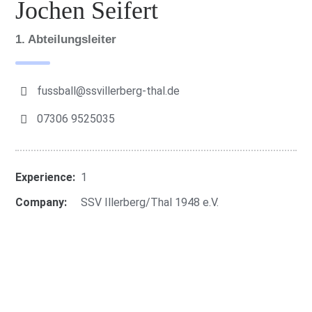
Jochen Seifert
1. Abteilungsleiter
fussball@ssvillerberg-thal.de
07306 9525035
Experience:
1
Company:
SSV Illerberg/Thal 1948 e.V.