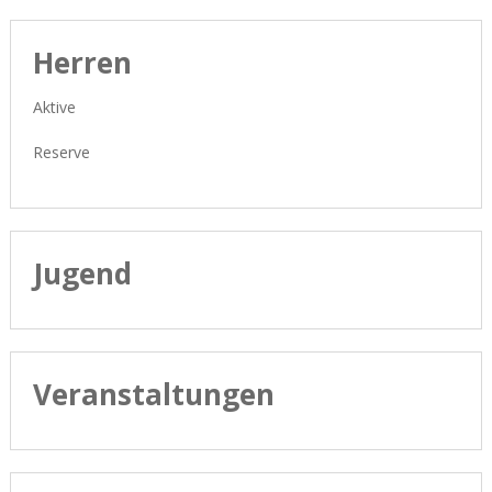
Herren
Aktive
Reserve
Jugend
Veranstaltungen