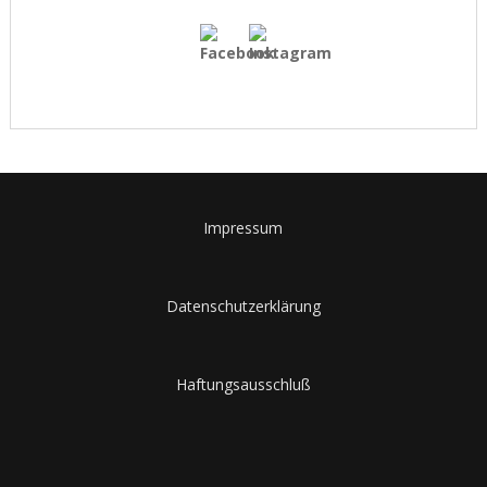
Impressum
Datenschutzerklärung
Haftungsausschluß