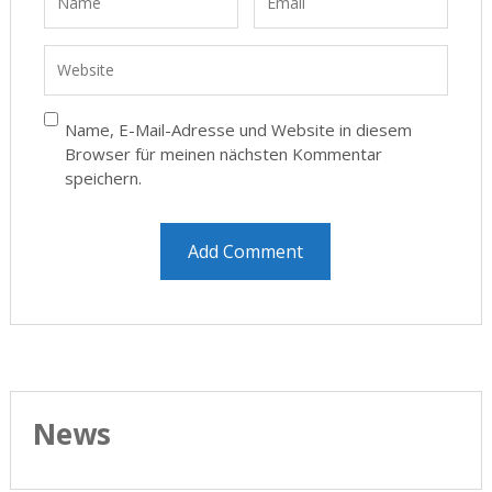
Name, E-Mail-Adresse und Website in diesem
Browser für meinen nächsten Kommentar
speichern.
News