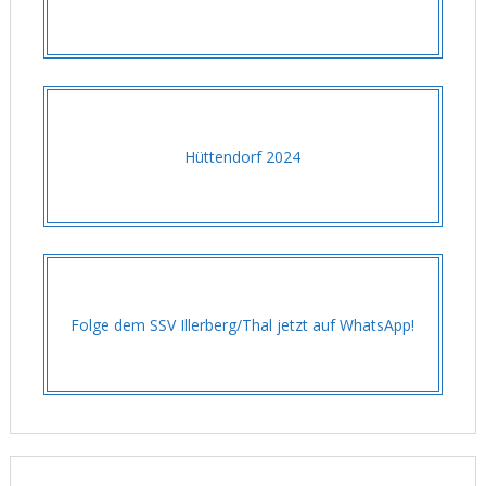
Hüttendorf 2024
Folge dem SSV Illerberg/Thal jetzt auf WhatsApp!