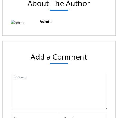
About The Author
Admin
Add a Comment