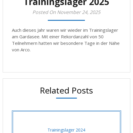
Trainingslager 2025
Posted On November 24, 2025
Auch dieses Jahr waren wir wieder im Trainingslager
am Gardasee. Mit einer Rekordanzahl von 50
Teilnehmern hatten wir besondere Tage in der Nähe
von Arco.
Related Posts
Trainingslager 2024